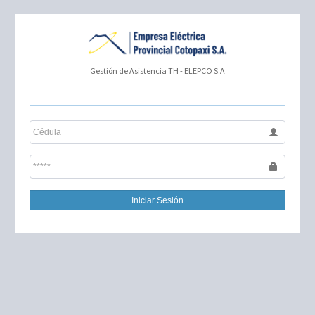
Gestión de Asistencia TH - ELEPCO S.A
Iniciar Sesión